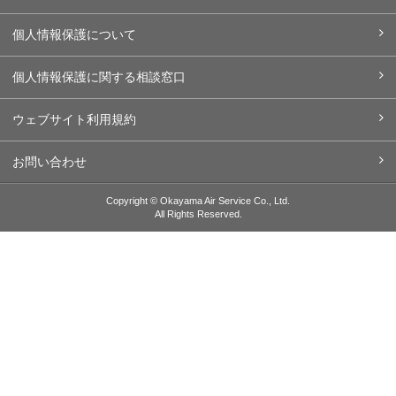
個人情報保護について
個人情報保護に関する相談窓口
ウェブサイト利用規約
お問い合わせ
Copyright © Okayama Air Service Co., Ltd.
All Rights Reserved.