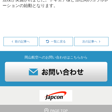
ーションの始動となります。
前の記事へ
一覧に戻る
次の記事へ
岡山航空へのお問い合わせはこちらから
PAGE TOP