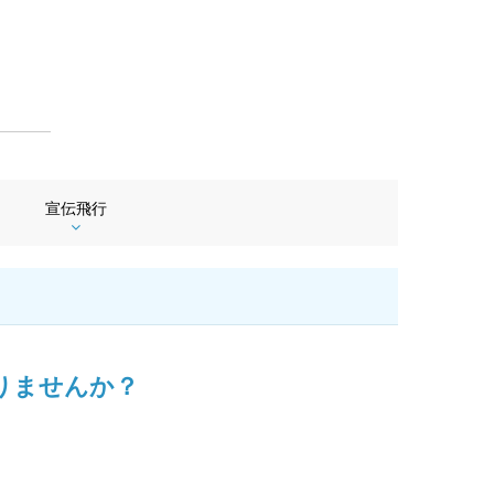
宣伝飛行
りませんか？