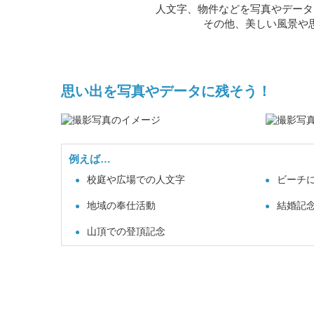
人文字、物件などを写真やデータ
その他、美しい風景や
思い出を写真やデータに残そう！
例えば…
校庭や広場での人文字
ビーチ
地域の奉仕活動
結婚記
山頂での登頂記念