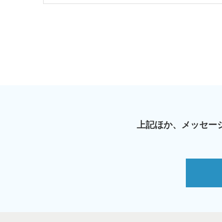
上記ほか、メッセー