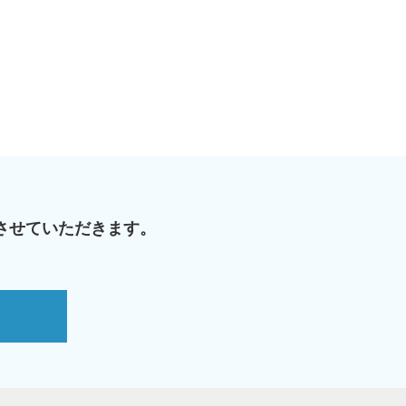
させていただきます。