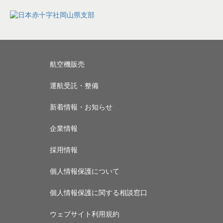
航空機販売
運航受託・整備
新着情報・お知らせ
企業情報
採用情報
個人情報保護について
個人情報保護に関する相談窓口
ウェブサイト利用規約