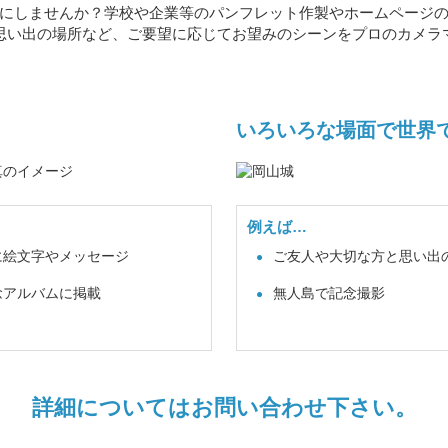
にしませんか？学校や企業等のパンフレット作製やホームページ
思い出の場所など、ご要望に応じてお望みのシーンをプロのカメラ
いろいろな場面で世界
例えば…
に絵文字やメッセージ
ご友人や大切な方と思い出
念アルバムに掲載
無人島で記念撮影
詳細についてはお問い合わせ下さい。