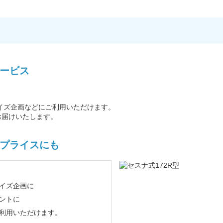
ービス
イズ企画などにご利用いただけます。
お届けいたします。
プライスにも
イズ企画に
ントに
利用いただけます。