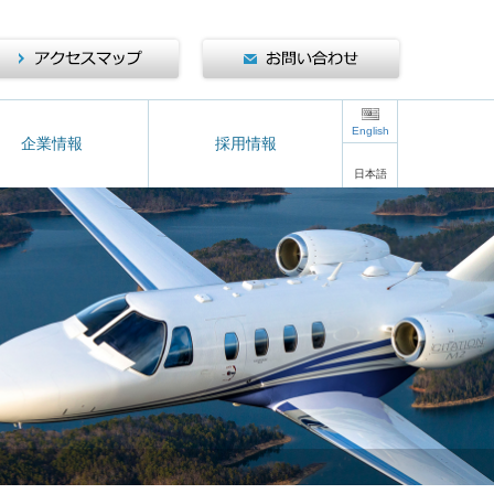
English
企業情報
採用情報
日本語