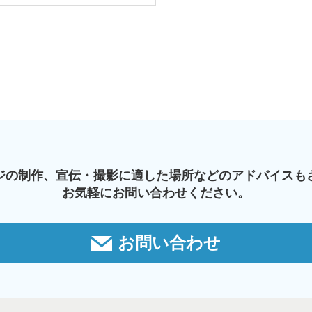
ジの制作、宣伝・撮影に適した場所などのアドバイスも
お気軽にお問い合わせください。
お問い合わせ