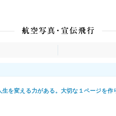
人生を変える力がある。大切な１ページを作