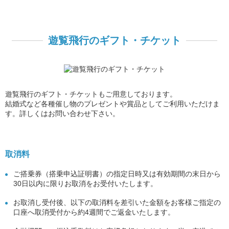
遊覧飛行のギフト・チケット
遊覧飛行のギフト・チケットもご用意しております。
結婚式など各種催し物のプレゼントや賞品としてご利用いただけま
す。詳しくはお問い合わせ下さい。
取消料
ご搭乗券（搭乗申込証明書）の指定日時又は有効期間の末日から
30日以内に限りお取消をお受付いたします。
お取消し受付後、以下の取消料を差引いた金額をお客様ご指定の
口座へ取消受付から約4週間でご返金いたします。