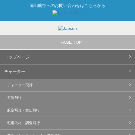
岡山航空へのお問い合わせはこちらから
PAGE TOP
トップページ
チャーター
チャーター飛行
遊覧飛行
航空写真・宣伝飛行
報道取材・調査飛行