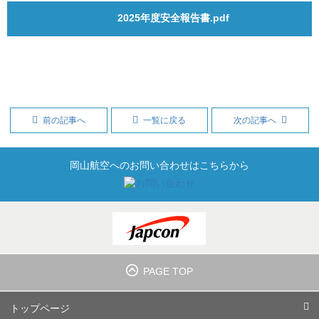
2025年度安全報告書.pdf
前の記事へ
一覧に戻る
次の記事へ
岡山航空へのお問い合わせはこちらから
PAGE TOP
トップページ