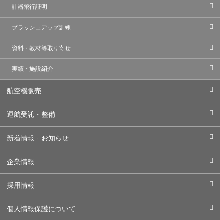
計器飛行証明
ブラッシュアップ訓練
資料・教材等取り寄せ
実績・施設紹介
航空機販売
運航受託・整備
新着情報・お知らせ
企業情報
採用情報
個人情報保護について